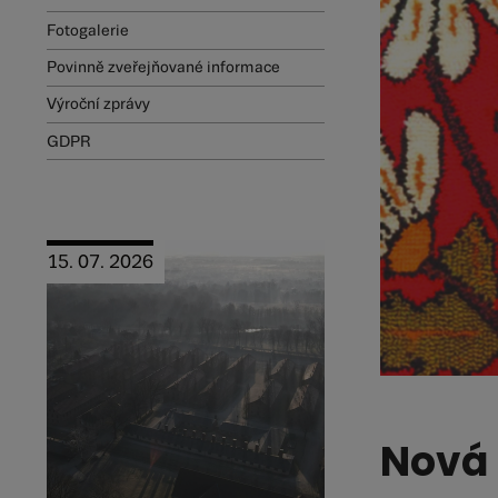
Fotogalerie
Povinně zveřejňované informace
Výroční zprávy
GDPR
15. 07. 2026
Nová 