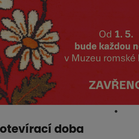
otevírací doba