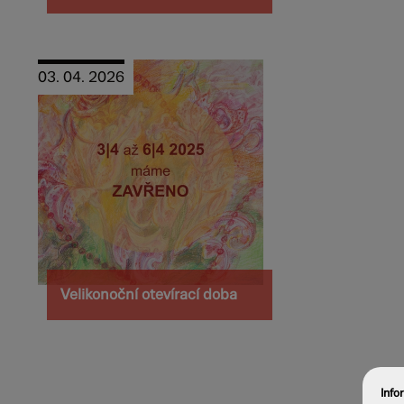
03. 04. 2026
Velikonoční otevírací doba
Info