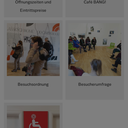
Öffnungszeiten und
Café BANG!
Eintrittspreise
Besuchsordnung
Besucherumfrage