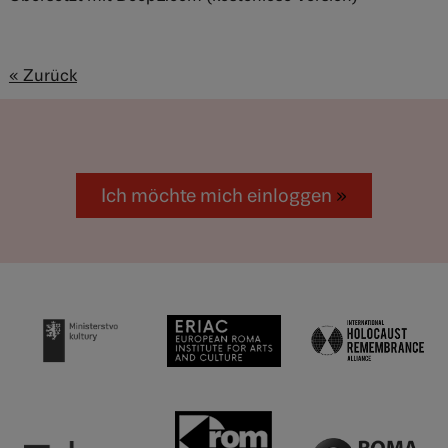
« Zurück
Ich möchte mich einloggen
»