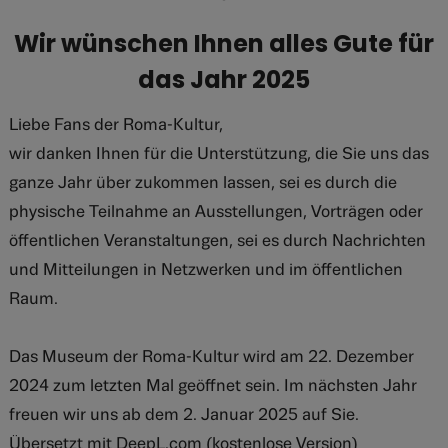
Wir wünschen Ihnen alles Gute für
das Jahr 2025
Liebe Fans der Roma-Kultur,
wir danken Ihnen für die Unterstützung, die Sie uns das
ganze Jahr über zukommen lassen, sei es durch die
physische Teilnahme an Ausstellungen, Vorträgen oder
öffentlichen Veranstaltungen, sei es durch Nachrichten
und Mitteilungen in Netzwerken und im öffentlichen
Raum.
Das Museum der Roma-Kultur wird am 22. Dezember
2024 zum letzten Mal geöffnet sein. Im nächsten Jahr
freuen wir uns ab dem 2. Januar 2025 auf Sie.
Übersetzt mit DeepL.com (kostenlose Version)