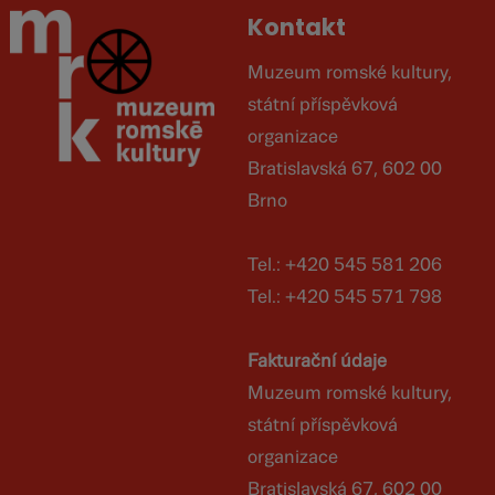
Kontakt
Muzeum romské kultury,
státní příspěvková
organizace
Bratislavská 67, 602 00
Brno
Tel.: +420 545 581 206
Tel.: +420 545 571 798
Fakturační údaje
Muzeum romské kultury,
státní příspěvková
organizace
Bratislavská 67, 602 00